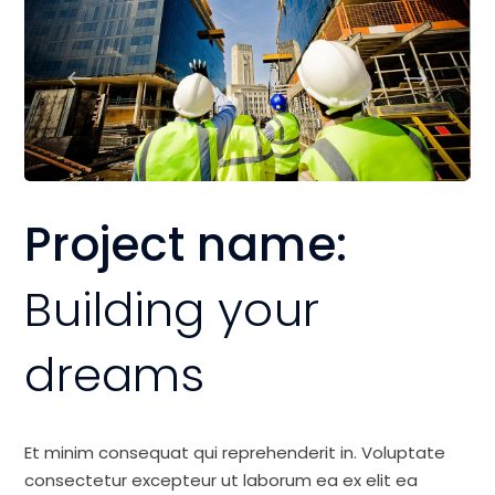
Project name:
Building your
dreams
Et minim consequat qui reprehenderit in. Voluptate
consectetur excepteur ut laborum ea ex elit ea