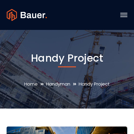
Handy Project
Home
Handyman
Handy Project