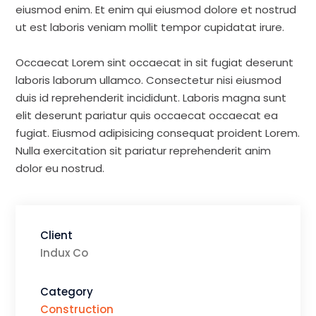
eiusmod enim. Et enim qui eiusmod dolore et nostrud
ut est laboris veniam mollit tempor cupidatat irure.
Occaecat Lorem sint occaecat in sit fugiat deserunt
laboris laborum ullamco. Consectetur nisi eiusmod
duis id reprehenderit incididunt. Laboris magna sunt
elit deserunt pariatur quis occaecat occaecat ea
fugiat. Eiusmod adipisicing consequat proident Lorem.
Nulla exercitation sit pariatur reprehenderit anim
dolor eu nostrud.
Client
Indux Co
Category
Construction