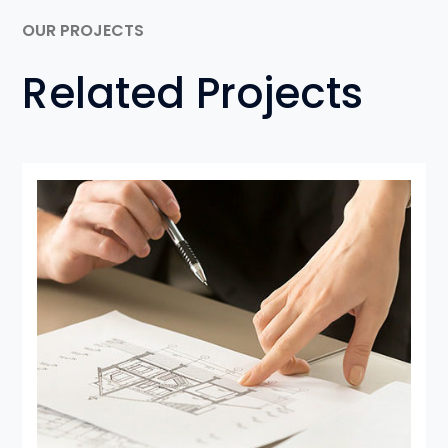
OUR PROJECTS
Related Projects